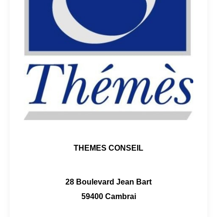
THEMES CONSEIL
28 Boulevard Jean Bart
59400 Cambrai