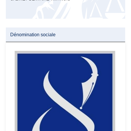
Dénomination sociale