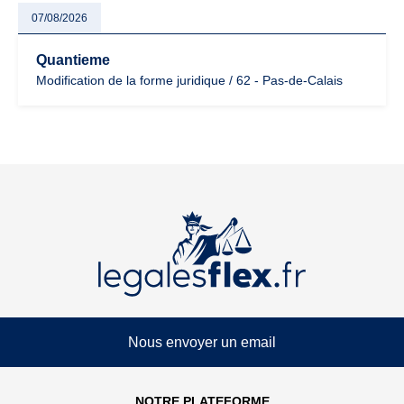
07/08/2026
Quantieme
Modification de la forme juridique / 62 - Pas-de-Calais
Nous envoyer un email
NOTRE PLATEFORME