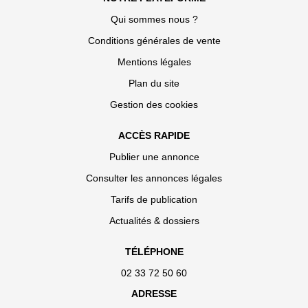
Qui sommes nous ?
Conditions générales de vente
Mentions légales
Plan du site
Gestion des cookies
ACCÈS RAPIDE
Publier une annonce
Consulter les annonces légales
Tarifs de publication
Actualités & dossiers
TÉLÉPHONE
02 33 72 50 60
ADRESSE