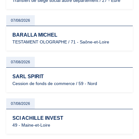
Transfert de siège social autre département / 27 - Eure
07/08/2026
BARALLA MICHEL
TESTAMENT OLOGRAPHE / 71 - Saône-et-Loire
07/08/2026
SARL SPIRIT
Cession de fonds de commerce / 59 - Nord
07/08/2026
SCI ACHILLE INVEST
49 - Maine-et-Loire