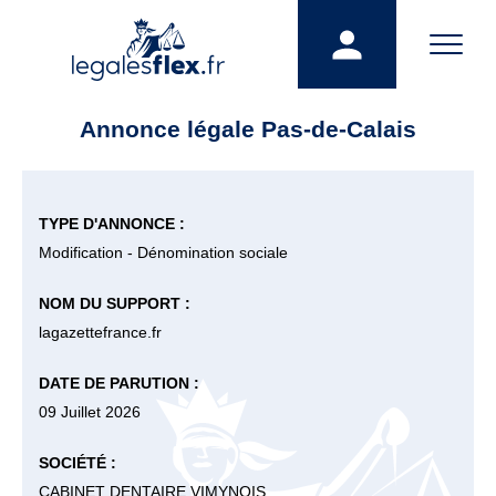
Annonce légale Pas-de-Calais
TYPE D'ANNONCE :
Modification - Dénomination sociale
NOM DU SUPPORT :
lagazettefrance.fr
DATE DE PARUTION :
09 Juillet 2026
SOCIÉTÉ :
CABINET DENTAIRE VIMYNOIS