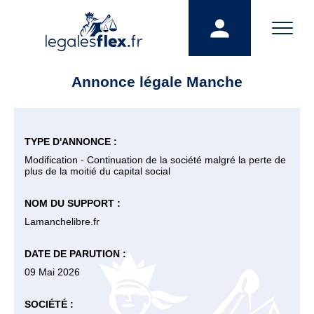
Annonce légale Manche
TYPE D'ANNONCE :
Modification - Continuation de la société malgré la perte de
plus de la moitié du capital social
NOM DU SUPPORT :
Lamanchelibre.fr
DATE DE PARUTION :
09 Mai 2026
SOCIÉTÉ :