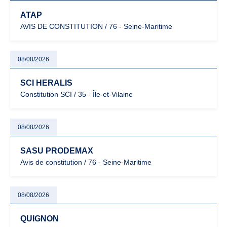
ATAP
AVIS DE CONSTITUTION / 76 - Seine-Maritime
08/08/2026
SCI HERALIS
Constitution SCI / 35 - Île-et-Vilaine
08/08/2026
SASU PRODEMAX
Avis de constitution / 76 - Seine-Maritime
08/08/2026
QUIGNON