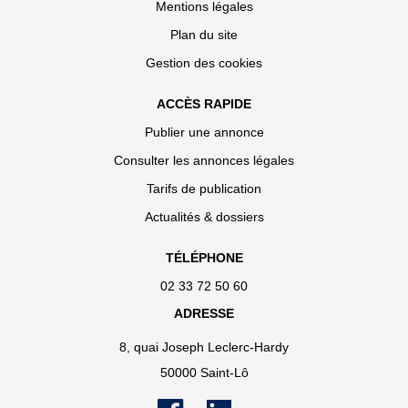
Mentions légales
Plan du site
Gestion des cookies
ACCÈS RAPIDE
Publier une annonce
Consulter les annonces légales
Tarifs de publication
Actualités & dossiers
TÉLÉPHONE
02 33 72 50 60
ADRESSE
8, quai Joseph Leclerc-Hardy
50000 Saint-Lô