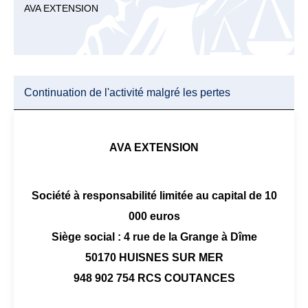
AVA EXTENSION
Continuation de l'activité malgré les pertes
AVA EXTENSION
Société à responsabilité limitée au capital de 10
000 euros
Siège social : 4 rue de la Grange à Dîme
50170 HUISNES SUR MER
948 902 754 RCS COUTANCES