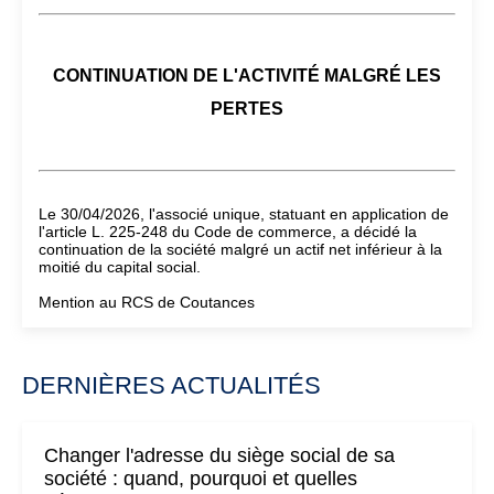
CONTINUATION DE L'ACTIVITÉ MALGRÉ LES
PERTES
Le 30/04/2026, l'associé unique, statuant en application de
l'article L. 225-248 du Code de commerce, a décidé la
continuation de la société malgré un actif net inférieur à la
moitié du capital social.
Mention au RCS de Coutances
DERNIÈRES ACTUALITÉS
Changer l'adresse du siège social de sa
société : quand, pourquoi et quelles