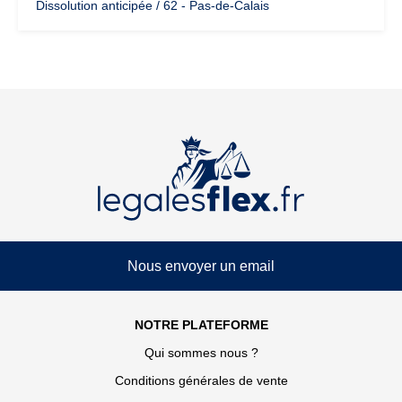
Dissolution anticipée / 62 - Pas-de-Calais
Nous envoyer un email
NOTRE PLATEFORME
Qui sommes nous ?
Conditions générales de vente