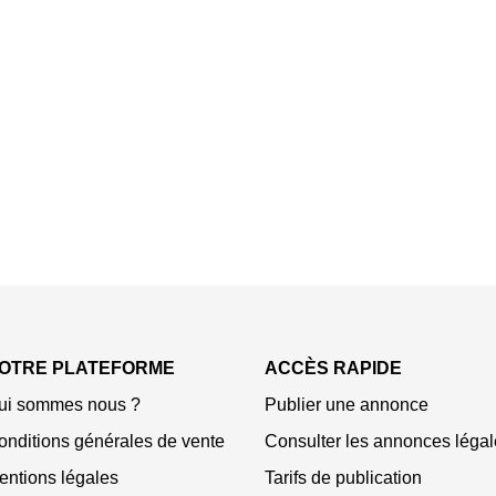
OTRE PLATEFORME
ACCÈS RAPIDE
ui sommes nous ?
Publier une annonce
onditions générales de vente
Consulter les annonces légal
entions légales
Tarifs de publication