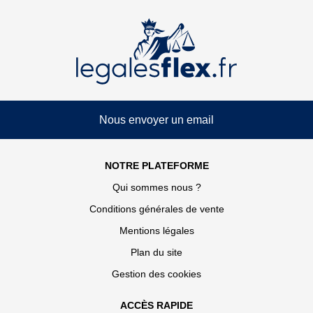
Nous envoyer un email
NOTRE PLATEFORME
Qui sommes nous ?
Conditions générales de vente
Mentions légales
Plan du site
Gestion des cookies
ACCÈS RAPIDE