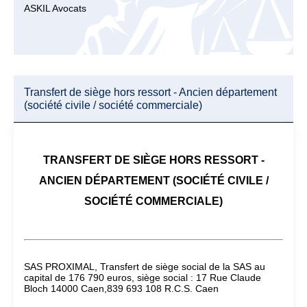
ASKIL Avocats
Transfert de siège hors ressort - Ancien département
(société civile / société commerciale)
TRANSFERT DE SIÈGE HORS RESSORT -
ANCIEN DÉPARTEMENT (SOCIÉTÉ CIVILE /
SOCIÉTÉ COMMERCIALE)
SAS PROXIMAL, Transfert de siège social de la SAS au
capital de 176 790 euros, siège social : 17 Rue Claude
Bloch 14000 Caen,839 693 108 R.C.S. Caen