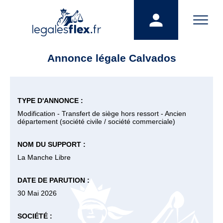
Annonce légale Calvados
TYPE D'ANNONCE :
Modification - Transfert de siège hors ressort - Ancien
département (société civile / société commerciale)
NOM DU SUPPORT :
La Manche Libre
DATE DE PARUTION :
30 Mai 2026
SOCIÉTÉ :