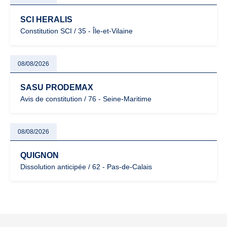
SCI HERALIS
Constitution SCI / 35 - Île-et-Vilaine
08/08/2026
SASU PRODEMAX
Avis de constitution / 76 - Seine-Maritime
08/08/2026
QUIGNON
Dissolution anticipée / 62 - Pas-de-Calais