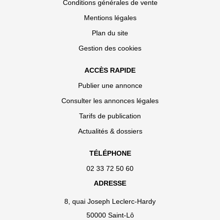
Conditions générales de vente
Mentions légales
Plan du site
Gestion des cookies
ACCÈS RAPIDE
Publier une annonce
Consulter les annonces légales
Tarifs de publication
Actualités & dossiers
TÉLÉPHONE
02 33 72 50 60
ADRESSE
8, quai Joseph Leclerc-Hardy
50000 Saint-Lô