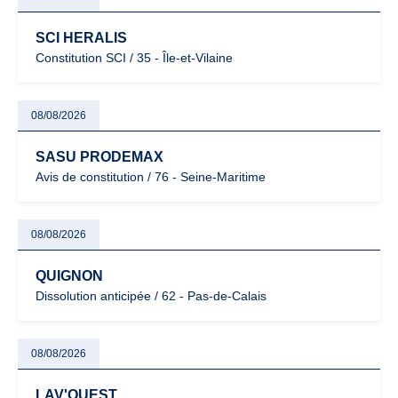
SCI HERALIS
Constitution SCI / 35 - Île-et-Vilaine
08/08/2026
SASU PRODEMAX
Avis de constitution / 76 - Seine-Maritime
08/08/2026
QUIGNON
Dissolution anticipée / 62 - Pas-de-Calais
08/08/2026
LAV'OUEST