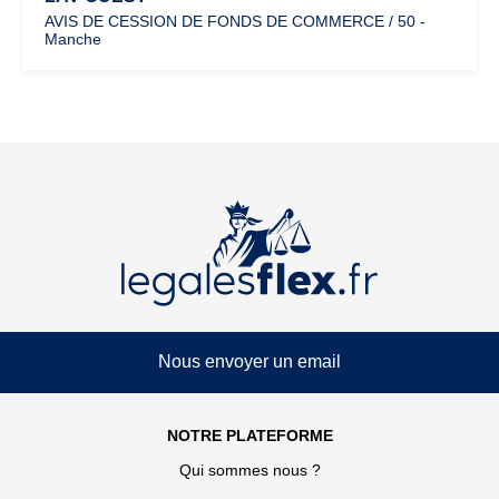
AVIS DE CESSION DE FONDS DE COMMERCE / 50 -
Manche
Nous envoyer un email
NOTRE PLATEFORME
Qui sommes nous ?