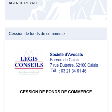
AGENCE ROYALE
Cession de fonds de commerce
CESSION DE FONDS DE COMMERCE