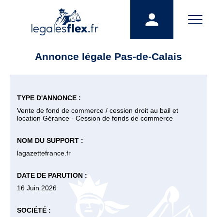
Annonce légale Pas-de-Calais
TYPE D'ANNONCE :
Vente de fond de commerce / cession droit au bail et
location Gérance - Cession de fonds de commerce
NOM DU SUPPORT :
lagazettefrance.fr
DATE DE PARUTION :
16 Juin 2026
SOCIÉTÉ :