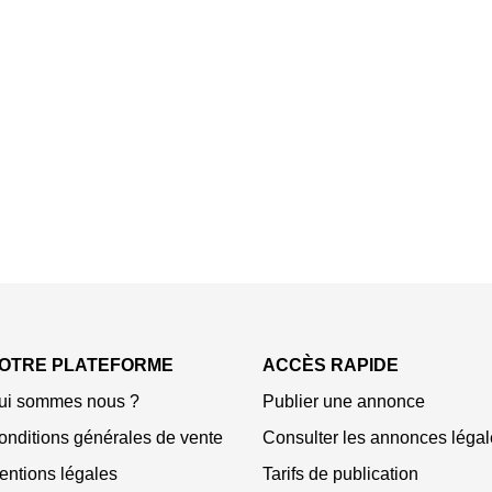
OTRE PLATEFORME
ACCÈS RAPIDE
ui sommes nous ?
Publier une annonce
onditions générales de vente
Consulter les annonces légal
entions légales
Tarifs de publication