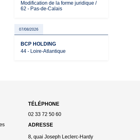
Modification de la forme juridique /
62 - Pas-de-Calais
07/08/2026
BCP HOLDING
44 - Loire-Atlantique
TÉLÉPHONE
02 33 72 50 60
es
ADRESSE
8, quai Joseph Leclerc-Hardy