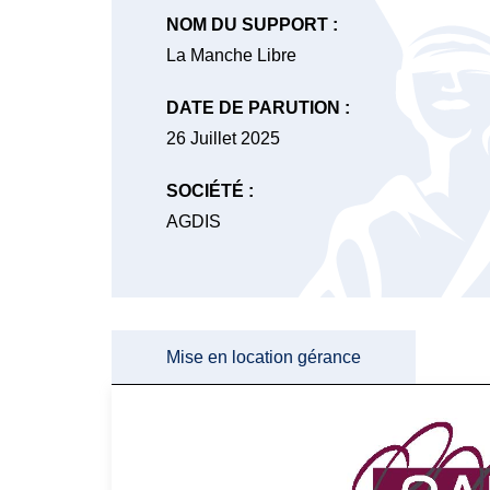
NOM DU SUPPORT :
La Manche Libre
DATE DE PARUTION :
26 Juillet 2025
SOCIÉTÉ :
AGDIS
Mise en location gérance