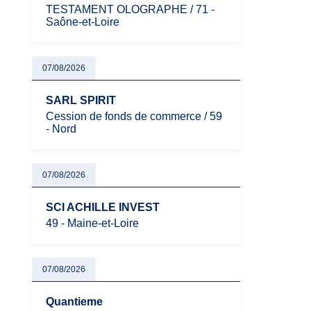
TESTAMENT OLOGRAPHE / 71 -
Saône-et-Loire
07/08/2026
SARL SPIRIT
Cession de fonds de commerce / 59
- Nord
07/08/2026
SCI ACHILLE INVEST
49 - Maine-et-Loire
07/08/2026
Quantieme