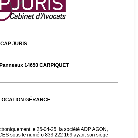
CAP JURIS
s Panneaux 14650 CARPIQUET
 LOCATION GÉRANCE
ectroniquement le 25-04-25, la société ADP AGON,
S sous le numéro 833 222 169 ayant son siège