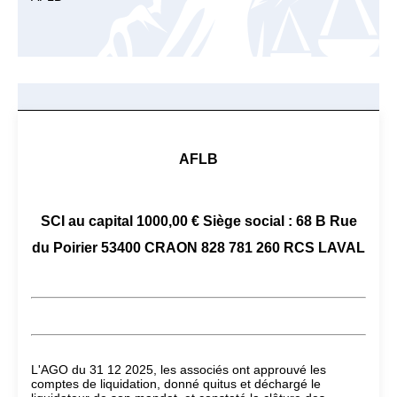
AFLB
SCI au capital 1000,00 € Siège social : 68 B Rue
du Poirier 53400 CRAON 828 781 260 RCS LAVAL
L'AGO du 31 12 2025, les associés ont approuvé les
comptes de liquidation, donné quitus et déchargé le