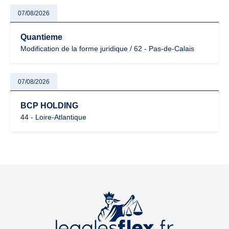
07/08/2026
Quantieme
Modification de la forme juridique / 62 - Pas-de-Calais
07/08/2026
BCP HOLDING
44 - Loire-Atlantique