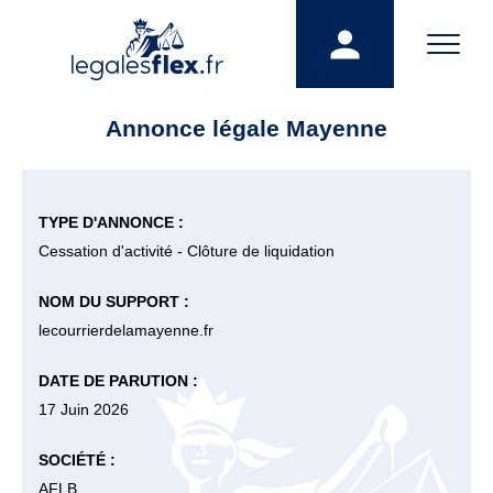
Annonce légale Mayenne
TYPE D'ANNONCE :
Cessation d'activité - Clôture de liquidation
NOM DU SUPPORT :
lecourrierdelamayenne.fr
DATE DE PARUTION :
17 Juin 2026
SOCIÉTÉ :
AFLB