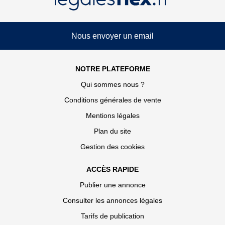
Nous envoyer un email
NOTRE PLATEFORME
Qui sommes nous ?
Conditions générales de vente
Mentions légales
Plan du site
Gestion des cookies
ACCÈS RAPIDE
Publier une annonce
Consulter les annonces légales
Tarifs de publication