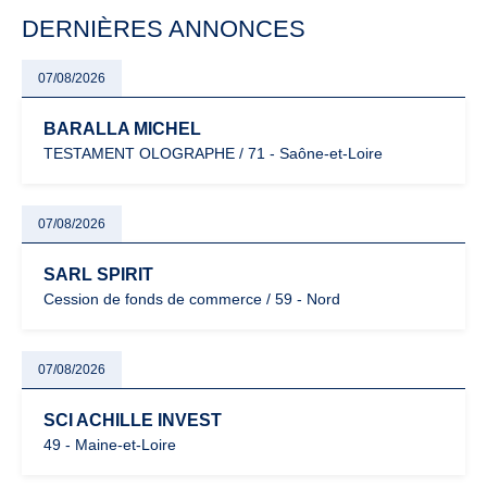
particulièrement vigilants.
DERNIÈRES ANNONCES
07/08/2026
BARALLA MICHEL
TESTAMENT OLOGRAPHE / 71 - Saône-et-Loire
07/08/2026
SARL SPIRIT
Cession de fonds de commerce / 59 - Nord
07/08/2026
SCI ACHILLE INVEST
49 - Maine-et-Loire