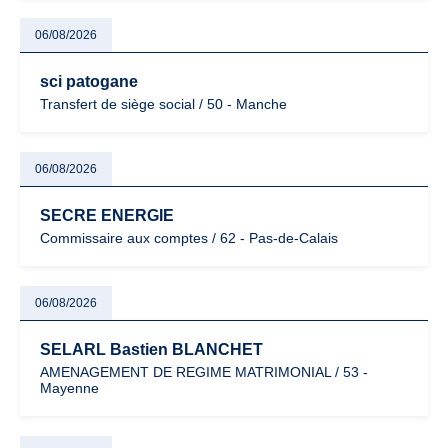
06/08/2026
sci patogane
Transfert de siège social / 50 - Manche
06/08/2026
SECRE ENERGIE
Commissaire aux comptes / 62 - Pas-de-Calais
06/08/2026
SELARL Bastien BLANCHET
AMENAGEMENT DE REGIME MATRIMONIAL / 53 -
Mayenne