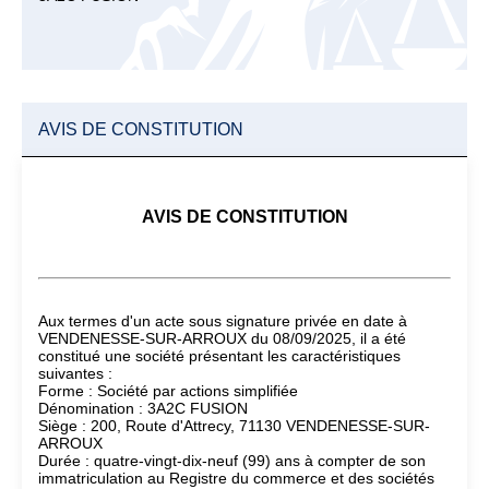
AVIS DE CONSTITUTION
AVIS DE CONSTITUTION
Aux termes d'un acte sous signature privée en date à
VENDENESSE-SUR-ARROUX du 08/09/2025, il a été
constitué une société présentant les caractéristiques
suivantes :
Forme : Société par actions simplifiée
Dénomination : 3A2C FUSION
Siège : 200, Route d'Attrecy, 71130 VENDENESSE-SUR-
ARROUX
Durée : quatre-vingt-dix-neuf (99) ans à compter de son
immatriculation au Registre du commerce et des sociétés