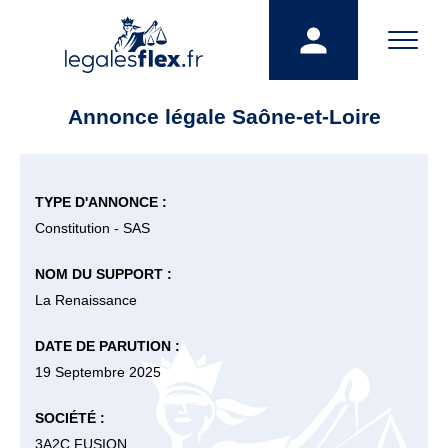
Annonce légale Saône-et-Loire
TYPE D'ANNONCE :
Constitution - SAS
NOM DU SUPPORT :
La Renaissance
DATE DE PARUTION :
19 Septembre 2025
SOCIÉTÉ :
3A2C FUSION