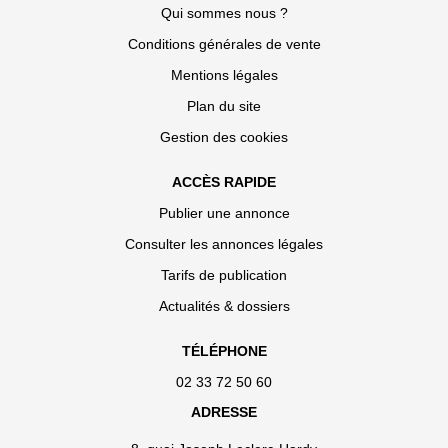
Qui sommes nous ?
Conditions générales de vente
Mentions légales
Plan du site
Gestion des cookies
ACCÈS RAPIDE
Publier une annonce
Consulter les annonces légales
Tarifs de publication
Actualités & dossiers
TÉLÉPHONE
02 33 72 50 60
ADRESSE