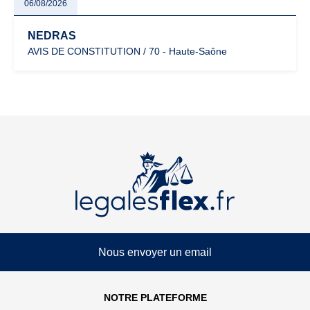
06/08/2026
NEDRAS
AVIS DE CONSTITUTION / 70 - Haute-Saône
Nous envoyer un email
NOTRE PLATEFORME