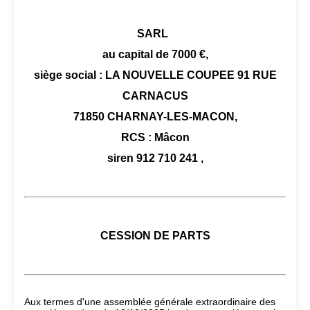
SARL
au capital de 7000 €,
siège social : LA NOUVELLE COUPEE 91 RUE
CARNACUS
71850 CHARNAY-LES-MACON,
RCS : Mâcon
siren 912 710 241 ,
CESSION DE PARTS
Aux termes d'une assemblée générale extraordinaire des