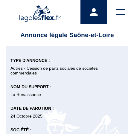
Annonce légale Saône-et-Loire
TYPE D'ANNONCE :
Autres - Cession de parts sociales de sociétés
commerciales
NOM DU SUPPORT :
La Renaissance
DATE DE PARUTION :
24 Octobre 2025
SOCIÉTÉ :