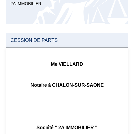
2A IMMOBILIER
CESSION DE PARTS
Me VIELLARD
Notaire à CHALON-SUR-SAONE
Société " 2A IMMOBILIER "