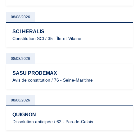
08/08/2026
SCI HERALIS
Constitution SCI / 35 - Île-et-Vilaine
08/08/2026
SASU PRODEMAX
Avis de constitution / 76 - Seine-Maritime
08/08/2026
QUIGNON
Dissolution anticipée / 62 - Pas-de-Calais