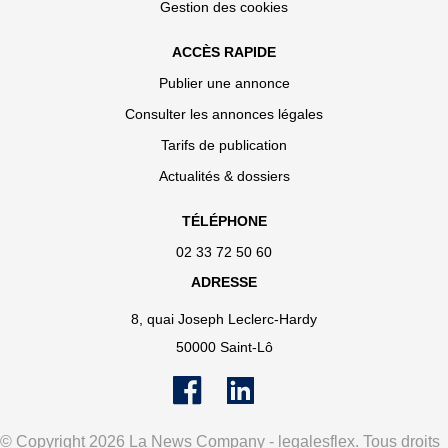
Gestion des cookies
ACCÈS RAPIDE
Publier une annonce
Consulter les annonces légales
Tarifs de publication
Actualités & dossiers
TÉLÉPHONE
02 33 72 50 60
ADRESSE
8, quai Joseph Leclerc-Hardy
50000 Saint-Lô
© Copyright 2026 La News Company - legalesflex. Tous droits