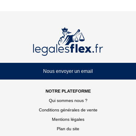
Nous envoyer un email
NOTRE PLATEFORME
Qui sommes nous ?
Conditions générales de vente
Mentions légales
Plan du site