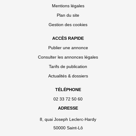
Mentions légales
Plan du site
Gestion des cookies
ACCÈS RAPIDE
Publier une annonce
Consulter les annonces légales
Tarifs de publication
Actualités & dossiers
TÉLÉPHONE
02 33 72 50 60
ADRESSE
8, quai Joseph Leclerc-Hardy
50000 Saint-Lô