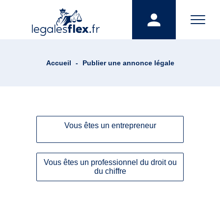
Accueil
-
Publier une annonce légale
Vous êtes un entrepreneur
Vous êtes un professionnel du droit ou
du chiffre