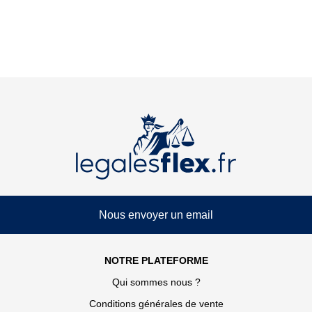
Nous envoyer un email
NOTRE PLATEFORME
Qui sommes nous ?
Conditions générales de vente