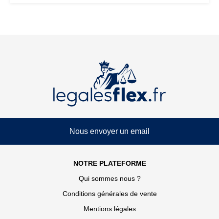
Nous envoyer un email
NOTRE PLATEFORME
Qui sommes nous ?
Conditions générales de vente
Mentions légales