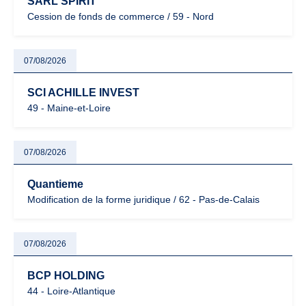
SARL SPIRIT
Cession de fonds de commerce / 59 - Nord
07/08/2026
SCI ACHILLE INVEST
49 - Maine-et-Loire
07/08/2026
Quantieme
Modification de la forme juridique / 62 - Pas-de-Calais
07/08/2026
BCP HOLDING
44 - Loire-Atlantique