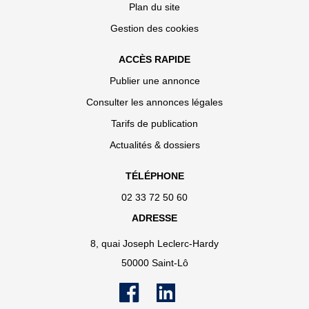
Plan du site
Gestion des cookies
ACCÈS RAPIDE
Publier une annonce
Consulter les annonces légales
Tarifs de publication
Actualités & dossiers
TÉLÉPHONE
02 33 72 50 60
ADRESSE
8, quai Joseph Leclerc-Hardy
50000 Saint-Lô