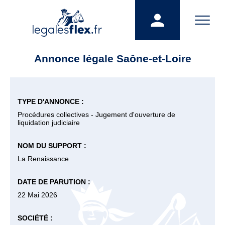
Annonce légale Saône-et-Loire
TYPE D'ANNONCE :
Procédures collectives - Jugement d'ouverture de
liquidation judiciaire
NOM DU SUPPORT :
La Renaissance
DATE DE PARUTION :
22 Mai 2026
SOCIÉTÉ :