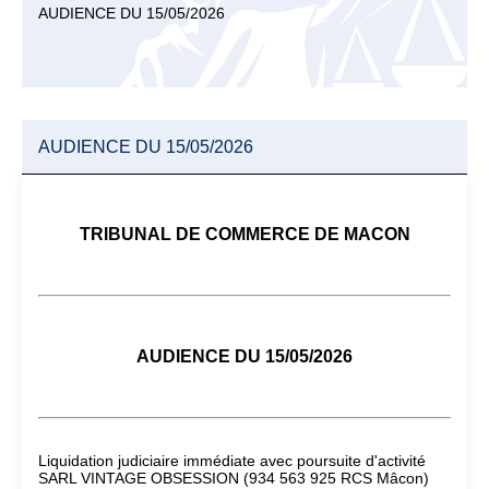
AUDIENCE DU 15/05/2026
AUDIENCE DU 15/05/2026
TRIBUNAL DE COMMERCE DE MACON
AUDIENCE DU 15/05/2026
Liquidation judiciaire immédiate avec poursuite d'activité
SARL VINTAGE OBSESSION (934 563 925 RCS Mâcon)